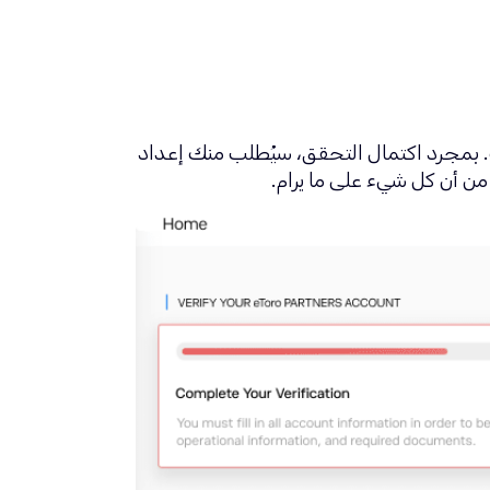
تحقق من الحساب. بمجرد اكتمال التحقق، سيُطلب منك إعداد
 من أن كل شيء على ما يرام.