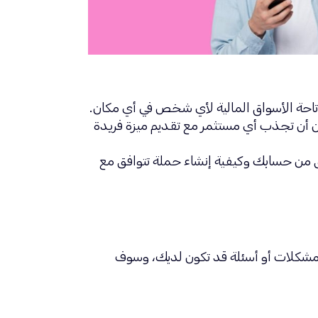
لتي يمكن أن تجذب أي مستثمر مع تقديم ميزة فريدة
قق من حسابك وكيفية إنشاء حملة تتوافق مع
ريد الإلكتروني بخصوص أية مشكلات أو أسئلة قد تكون لديك، وسوف