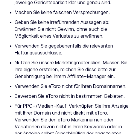
jeweilige Gerichtsbarkeit klar und genau sind.
Machen Sie keine falschen Versprechungen.
Geben Sie keine irreführenden Aussagen ab:
Erwähnen Sie nicht Gewinn, ohne auch die
Möglichkeit eines Verlustes zu erwähnen.
Verwenden Sie gegebenenfalls die relevanten
Haftungsausschlüsse.
Nutzen Sie unsere Marketingmaterialien. Müssen Sie
Ihre eigene erstellen, reichen Sie diese bitte zur
Genehmigung bei Ihrem Affiliate-Manager ein.
Verwenden Sie eToro nicht für Ihren Domainnamen.
Bewerben Sie eToro nicht in bestimmten Gebieten.
Für PPC-/Medien-Kauf: Verknüpfen Sie Ihre Anzeige
mit Ihrer Domain und nicht direkt mit eToro.
Verwenden Sie den eToro Markennamen oder
Variationen davon nicht in Ihren Keywords oder in
der Anzeige selbst (einschließlich der angezeigten