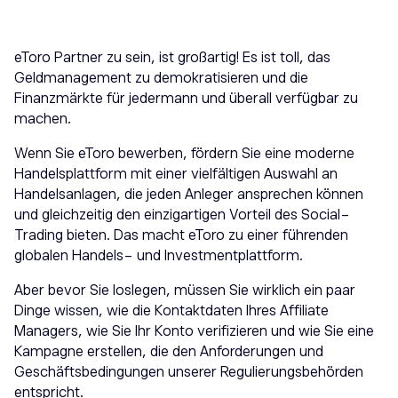
eToro Partner zu sein, ist großartig! Es ist toll, das
Geldmanagement zu demokratisieren und die
Finanzmärkte für jedermann und überall verfügbar zu
machen.
Wenn Sie eToro bewerben, fördern Sie eine moderne
Handelsplattform mit einer vielfältigen Auswahl an
Handelsanlagen, die jeden Anleger ansprechen können
und gleichzeitig den einzigartigen Vorteil des Social-
Trading bieten. Das macht eToro zu einer führenden
globalen Handels- und Investmentplattform.
Aber bevor Sie loslegen, müssen Sie wirklich ein paar
Dinge wissen, wie die Kontaktdaten Ihres Affiliate
Managers, wie Sie Ihr Konto verifizieren und wie Sie eine
Kampagne erstellen, die den Anforderungen und
Geschäftsbedingungen unserer Regulierungsbehörden
entspricht.