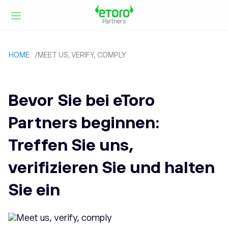
Partners
HOME
/
MEET US, VERIFY, COMPLY
Bevor Sie bei eToro
Partners beginnen:
Treffen Sie uns,
verifizieren Sie und halten
Sie ein