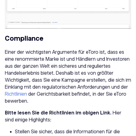
Compliance
Einer der wichtigsten Argumente für eToro ist, dass es
eine renommierte Marke ist und Händlern und Investoren
aus der ganzen Welt ein sicheres und reguliertes
Handelserlebnis bietet. Deshalb ist es von größter
Wichtigkeit, dass Sie eine Kampagne erstellen, die sich im
Einklang mit den regulatorischen Anforderungen und der
Richtlinien
der Gerichtsbarkeit befindet, in der Sie eToro
bewerben.
Bitte lesen Sie die Richtlinien im obigen Link.
Hier
sind einige Highlights:
Stellen Sie sicher, dass die Informationen für die