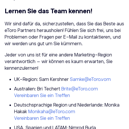
Lernen Sie das Team kennen!
Wir sind dafür da, sicherzustellen, dass Sie das Beste aus
eToro Partners herausholen! Fühlen Sie sich frei, uns bei
Problemen oder Fragen per E-Mail zu kontaktieren, und
wir werden uns gut um Sie kümmern.
Jeder von uns ist für eine andere Marketing-Region
verantwortlich – wir können es kaum erwarten, Sie
kennenzulernen!
UK-Region: Sam Kershner
Samke@etoro.vom
Australien:
Bri Techert
Brite@etoro.com
Vereinbaren Sie ein Treffen
Deutschsprachige Region und Niederlande: Monika
Hakak
Monikaha@etoro.com
Vereinbaren Sie ein Treffen
USA, Spanien und LATAM: Nimrod Burla