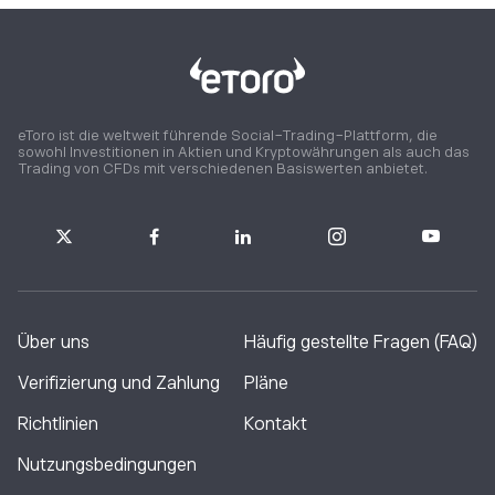
eToro ist die weltweit führende Social-Trading-Plattform, die
sowohl Investitionen in Aktien und Kryptowährungen als auch das
Trading von CFDs mit verschiedenen Basiswerten anbietet.
Über uns
Häufig gestellte Fragen (FAQ)
Verifizierung und Zahlung
Pläne
Richtlinien
Kontakt
Nutzungsbedingungen