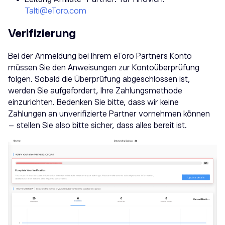
Talti@etoro.com
Verifizierung
Bei der Anmeldung bei Ihrem eToro Partners Konto
müssen Sie den Anweisungen zur Kontoüberprüfung
folgen. Sobald die Überprüfung abgeschlossen ist,
werden Sie aufgefordert, Ihre Zahlungsmethode
einzurichten. Bedenken Sie bitte, dass wir keine
Zahlungen an unverifizierte Partner vornehmen können
– stellen Sie also bitte sicher, dass alles bereit ist.