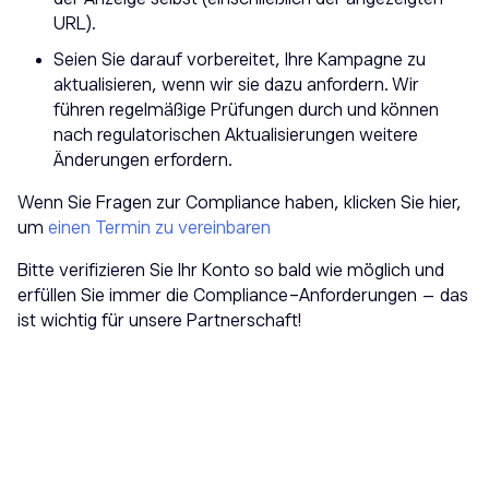
URL).
Seien Sie darauf vorbereitet, Ihre Kampagne zu
aktualisieren, wenn wir sie dazu anfordern. Wir
führen regelmäßige Prüfungen durch und können
nach regulatorischen Aktualisierungen weitere
Änderungen erfordern.
Wenn Sie Fragen zur Compliance haben, klicken Sie hier,
um
einen Termin zu vereinbaren
Bitte verifizieren Sie Ihr Konto so bald wie möglich und
erfüllen Sie immer die Compliance-Anforderungen – das
ist wichtig für unsere Partnerschaft!