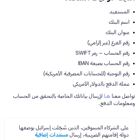
المستفيد
اسم البنك
عنوان البنك
رقم الفرع (غير إلزامي)
رقم الحساب – رمز SWIFT
رقم الحساب بصيغة IBAN
رقم التوجيه (للحسابات المصرفية الأمريكية)
عملة الدفع بالدولار الأمريكي
تواصل معنا
هنا
لإرسال بياناتك الخاصة بالتحقق من الحساب
ومعلومات الدفع.
على الشركاء المسوقين، الذين سُجِّلت إسرائيل بوصفها
دولة إقامتهم الضريبية، إرسال
مستندات إضافية