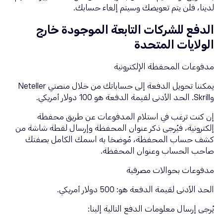
لدينا، فلن يتم تعويضك وسيتم إلغاء حسابك.
الدفع للشركات التابعة الموجودة خارج
الولايات المتحدة
مدفوعات المحفظة الإلكترونية
يمكننا تحويل الدفعة إلى حساباتك من خلال منصتي Neteller
وSkrill. الحد الأدنى لقيمة الدفعة هو 100 دولار أمريكي.
إن كنت ترغب في استلام المدفوعات عن طريق محفظة
إلكترونية، فيُرجى ذكر عنوان المحفظة وإرسال لقطة شاشة من
كشف حساب المحفظة، مُوضحًا به اسمك الكامل بصفتك
صاحب الحساب وعنوان المحفظة.
مدفوعات بحوالات مصرفية
الحد الأدنى لقيمة الدفعة هو: 500 دولار أمريكي.
يُرجى إرسال معلومات الدفع التالية إلينا: