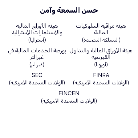
حسن السمعة وآمن
هيئة مراقبة السلوكيات
هيئة الأوراق المالية
المالية
والاستثمارات الأسترالية
(المملكة المتحدة)
(أستراليا)
هيئة الأوراق المالية والتداول
بورصة الخدمات المالية في
القبرصية
غبرالتر
(أوروبا)
(غبرالتر)
SEC
FINRA
(الولايات المتحدة الأمريكية)
(الولايات المتحدة الأمريكية)
FINCEN
(الولايات المتحدة الأمريكية)