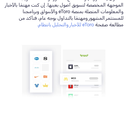
الموجهة المخصصة لتسويق أصول بعينها. إن كنت مهتمًا بالأخبار
والمعلومات المتصلة بمنصة eToro والأسواق وبرنامجنا
للمستثمر المشهور ومهتمًا بالتداول بوجه عام، فتأكد من
مطالعة صفحة
eToro للأخبار والتحليل بانتظام.