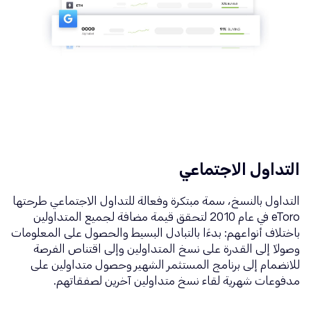
التداول الاجتماعي
التداول بالنسخ، سمة مبتكرة وفعالة للتداول الاجتماعي طرحتها
eToro في عام 2010 لتحقق قيمة مضافة لجميع المتداولين
باختلاف أنواعهم: بدءًا بالتبادل البسيط والحصول على المعلومات
وصولاً إلى القدرة على نسخ المتداولين وإلى اقتناص الفرصة
للانضمام إلى برنامج المستثمر الشهير وحصول متداولين على
مدفوعات شهرية لقاء نسخ متداولين آخرين لصفقاتهم.