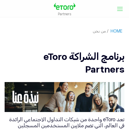
Partners
HOME
/
من نحن
برنامج الشراكة eToro
Partners
تعد eToro واحدة من شبكات التداول الاجتماعي الرائدة
في العالم، التي تضم ملايين المستخدمين المسجلين