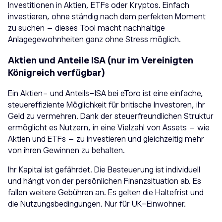
Investitionen in Aktien, ETFs oder Kryptos. Einfach
investieren, ohne ständig nach dem perfekten Moment
zu suchen – dieses Tool macht nachhaltige
Anlagegewohnheiten ganz ohne Stress möglich.
Aktien und Anteile ISA (nur im Vereinigten
Königreich verfügbar)
Ein Aktien- und Anteils-ISA bei eToro ist eine einfache,
steuereffiziente Möglichkeit für britische Investoren, ihr
Geld zu vermehren. Dank der steuerfreundlichen Struktur
ermöglicht es Nutzern, in eine Vielzahl von Assets – wie
Aktien und ETFs – zu investieren und gleichzeitig mehr
von ihren Gewinnen zu behalten.
Ihr Kapital ist gefährdet. Die Besteuerung ist individuell
und hängt von der persönlichen Finanzsituation ab. Es
fallen weitere Gebühren an. Es gelten die Haltefrist und
die Nutzungsbedingungen. Nur für UK-Einwohner.