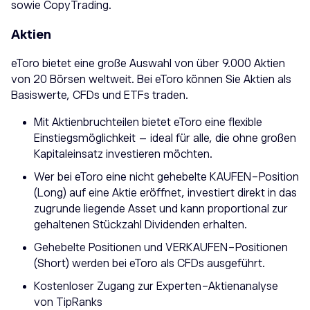
sowie CopyTrading.
Aktien
eToro bietet eine große Auswahl von über 9.000 Aktien
von 20 Börsen weltweit. Bei eToro können Sie Aktien als
Basiswerte, CFDs und ETFs traden.
Mit Aktienbruchteilen bietet eToro eine flexible
Einstiegsmöglichkeit – ideal für alle, die ohne großen
Kapitaleinsatz investieren möchten.
Wer bei eToro eine nicht gehebelte KAUFEN-Position
(Long) auf eine Aktie eröffnet, investiert direkt in das
zugrunde liegende Asset und kann proportional zur
gehaltenen Stückzahl Dividenden erhalten.
Gehebelte Positionen und VERKAUFEN-Positionen
(Short) werden bei eToro als CFDs ausgeführt.
Kostenloser Zugang zur Experten-Aktienanalyse
von TipRanks