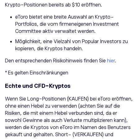
Krypto-Positionen bereits ab $10 eröffnen.
eToro bietet eine breite Auswahl an Krypto-
Portfolios, die vom firmeneigenen Investment
Committee aktiv verwaltet werden.
Möglichkeit, eine Vielzahl von Popular Investors zu
kopieren, die Kryptos handeln.
Den entsprechenden Risikohinweis finden Sie
hier
.
* Es gelten Einschränkungen
Echte und CFD-Kryptos
Wenn Sie Long-Positionen (KAUFEN) bei eToro eröffnen,
ohne einen Hebel zu verwenden (achten Sie auf die
Risiken, die mit einem Hebel verbunden sind, da er
sowohl Gewinne als auch Verluste multiplizieren kann),
werden die Kryptos von eToro im Namen des Benutzers
gekauft und gehalten. Short- (VERKAUFEN) und