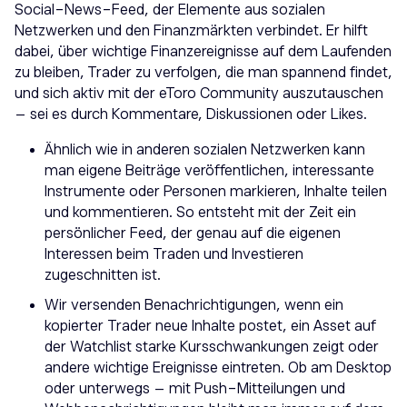
Social-News-Feed, der Elemente aus sozialen
Netzwerken und den Finanzmärkten verbindet. Er hilft
dabei, über wichtige Finanzereignisse auf dem Laufenden
zu bleiben, Trader zu verfolgen, die man spannend findet,
und sich aktiv mit der eToro Community auszutauschen
– sei es durch Kommentare, Diskussionen oder Likes.
Ähnlich wie in anderen sozialen Netzwerken kann
man eigene Beiträge veröffentlichen, interessante
Instrumente oder Personen markieren, Inhalte teilen
und kommentieren. So entsteht mit der Zeit ein
persönlicher Feed, der genau auf die eigenen
Interessen beim Traden und Investieren
zugeschnitten ist.
Wir versenden Benachrichtigungen, wenn ein
kopierter Trader neue Inhalte postet, ein Asset auf
der Watchlist starke Kursschwankungen zeigt oder
andere wichtige Ereignisse eintreten. Ob am Desktop
oder unterwegs – mit Push-Mitteilungen und