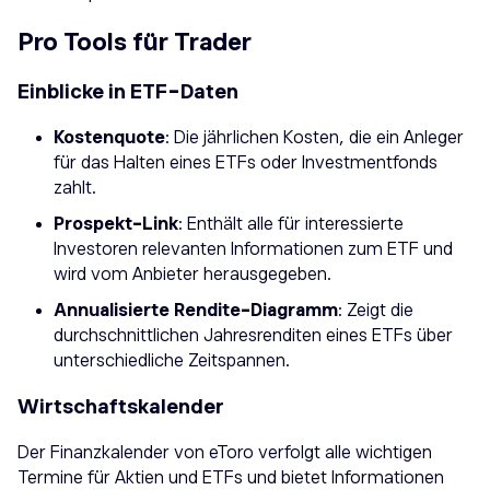
Pro Tools für Trader
Einblicke in ETF-Daten
Kostenquote
: Die jährlichen Kosten, die ein Anleger
für das Halten eines ETFs oder Investmentfonds
zahlt.
Prospekt-Link
: Enthält alle für interessierte
Investoren relevanten Informationen zum ETF und
wird vom Anbieter herausgegeben.
Annualisierte Rendite-Diagramm
: Zeigt die
durchschnittlichen Jahresrenditen eines ETFs über
unterschiedliche Zeitspannen.
Wirtschaftskalender
Der Finanzkalender von eToro verfolgt alle wichtigen
Termine für Aktien und ETFs und bietet Informationen