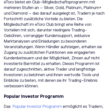
eToro bietet ein Club-Mitgliedschaftsprogramm mit
mehreren Stufen an – Silver, Gold, Platinum, Platinum+
und Diamond – das darauf ausgelegt ist, Tradern je nach
Fortschritt zusätzliche Vorteile zu bieten. Die
Mitgliedschaft im eToro Club bringt eine Reihe von
Vorteilen mit sich, darunter niedrigere Trading-
Gebühren, vorrangiger Kundensupport, exklusive
Marktanalysen und Einladungen zu besonderen
Veranstaltungen. Wenn Händler aufsteigen, erhalten sie
Zugang zu zusätzlichen Funktionen wie engagierten
Kundenbetreuern und der Möglichkeit, Zinsen auf nicht
investierte Barmittel zu erhalten. Dieses Programm ist
darauf zugeschnitten, aktive Trader und langfristige
Investoren zu belohnen und ihnen wertvolle Tools und
Einblicke zu bieten, mit denen sie ihr Trading-Erlebnis
verbessern können.
Popular Investor Programm
Das
Popular Investor Programm
ermöglicht es Tradern,