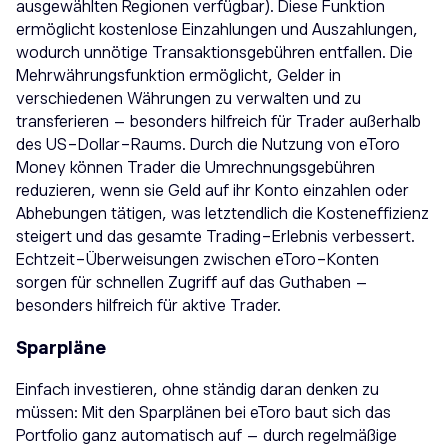
ausgewählten Regionen verfügbar). Diese Funktion
ermöglicht kostenlose Einzahlungen und Auszahlungen,
wodurch unnötige Transaktionsgebühren entfallen. Die
Mehrwährungsfunktion ermöglicht, Gelder in
verschiedenen Währungen zu verwalten und zu
transferieren – besonders hilfreich für Trader außerhalb
des US-Dollar-Raums. Durch die Nutzung von eToro
Money können Trader die Umrechnungsgebühren
reduzieren, wenn sie Geld auf ihr Konto einzahlen oder
Abhebungen tätigen, was letztendlich die Kosteneffizienz
steigert und das gesamte Trading-Erlebnis verbessert.
Echtzeit-Überweisungen zwischen eToro-Konten
sorgen für schnellen Zugriff auf das Guthaben –
besonders hilfreich für aktive Trader.
Sparpläne
Einfach investieren, ohne ständig daran denken zu
müssen: Mit den Sparplänen bei eToro baut sich das
Portfolio ganz automatisch auf – durch regelmäßige