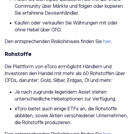
Community über Märkte und folgen oder kopieren
Sie erfahrene Devisenhändler.
Kaufen oder verkaufen Sie Währungen mit oder
ohne Hebel über CFD.
Den entsprechenden Risikohinweis finden Sie
hier
.
Rohstoffe
Die Plattform von eToro ermöglicht Händlern und
Investoren den Handel mit mehr als 60 Rohstoffen über
CFDs, darunter: Gold, Silber, Erdgas, Öl und mehr.
Je nach zugrunde liegendem Asset stehen
unterschiedliche Hebeloptionen zur Verfügung.
eToro bietet auch einige ETFs an, die Rohstoffe
abbilden, sowie Aktien verschiedener Unternehmen,
die Rohstoffe produzieren.