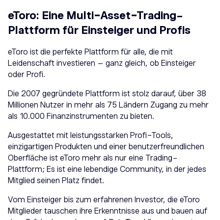
eToro: Eine Multi-Asset-Trading-
Plattform für Einsteiger und Profis
eToro ist die perfekte Plattform für alle, die mit
Leidenschaft investieren – ganz gleich, ob Einsteiger
oder Profi.
Die 2007 gegründete Plattform ist stolz darauf, über 38
Millionen Nutzer in mehr als 75 Ländern Zugang zu mehr
als 10.000 Finanzinstrumenten zu bieten.
Ausgestattet mit leistungsstarken Profi-Tools,
einzigartigen Produkten und einer benutzerfreundlichen
Oberfläche ist eToro mehr als nur eine Trading-
Plattform; Es ist eine lebendige Community, in der jedes
Mitglied seinen Platz findet.
Vom Einsteiger bis zum erfahrenen Investor, die eToro
Mitglieder tauschen ihre Erkenntnisse aus und bauen auf