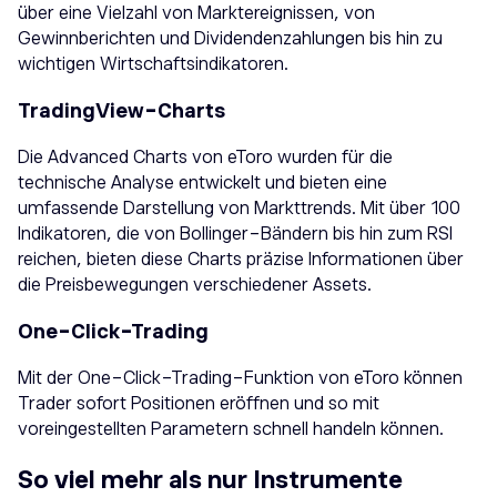
über eine Vielzahl von Marktereignissen, von
Gewinnberichten und Dividendenzahlungen bis hin zu
wichtigen Wirtschaftsindikatoren.
TradingView-Charts
Die Advanced Charts von eToro wurden für die
technische Analyse entwickelt und bieten eine
umfassende Darstellung von Markttrends. Mit über 100
Indikatoren, die von Bollinger-Bändern bis hin zum RSI
reichen, bieten diese Charts präzise Informationen über
die Preisbewegungen verschiedener Assets.
One-Click-Trading
Mit der One-Click-Trading-Funktion von eToro können
Trader sofort Positionen eröffnen und so mit
voreingestellten Parametern schnell handeln können.
So viel mehr als nur Instrumente