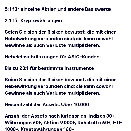
5:1 für einzelne Aktien und andere Basiswerte
2:1 für Kryptowährungen
Seien Sie sich der Risiken bewusst, die mit einer
Hebelwirkung verbunden sind; sie kann sowohl
Gewinne als auch Verluste multiplizieren.
Hebeleinschränkungen für ASIC-Kunden:
Bis zu 20:1 für bestimmte Instrumente
Seien Sie sich der Risiken bewusst, die mit einer
Hebelwirkung verbunden sind; sie kann sowohl
Gewinne als auch Verluste multiplizieren.
Gesamtzahl der Assets: Über 10.000
Anzahl der Assets nach Kategorien: Indizes 30+,
Währungen 60+, Aktien 9.000+, Rohstoffe 60+, ETF
1000+, Kryptowährungen 160+