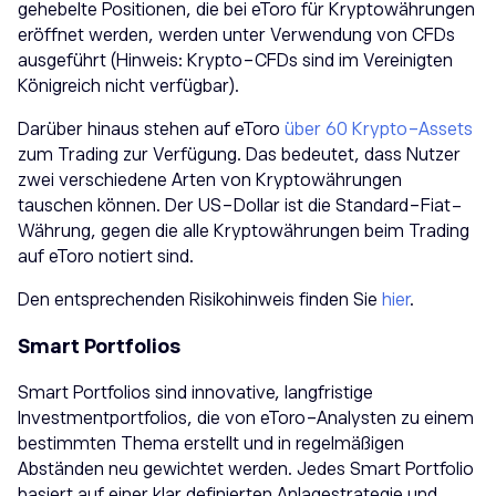
gehebelte Positionen, die bei eToro für Kryptowährungen
eröffnet werden, werden unter Verwendung von CFDs
ausgeführt (Hinweis: Krypto-CFDs sind im Vereinigten
Königreich nicht verfügbar).
Darüber hinaus stehen auf eToro
über 60 Krypto-Assets
zum Trading zur Verfügung. Das bedeutet, dass Nutzer
zwei verschiedene Arten von Kryptowährungen
tauschen können. Der US-Dollar ist die Standard-Fiat-
Währung, gegen die alle Kryptowährungen beim Trading
auf eToro notiert sind.
Den entsprechenden Risikohinweis finden Sie
hier
.
Smart Portfolios
Smart Portfolios sind innovative, langfristige
Investmentportfolios, die von eToro-Analysten zu einem
bestimmten Thema erstellt und in regelmäßigen
Abständen neu gewichtet werden. Jedes Smart Portfolio
basiert auf einer klar definierten Anlagestrategie und