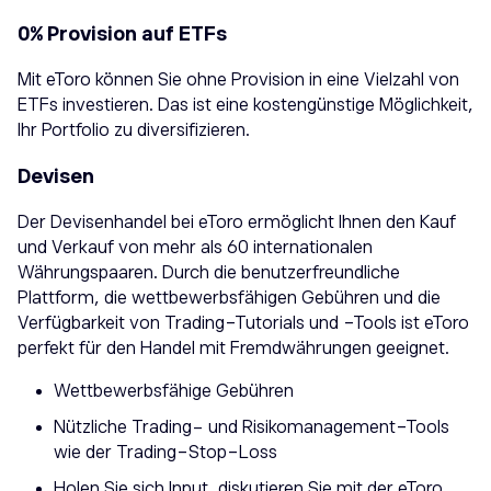
0% Provision auf ETFs
Mit eToro können Sie ohne Provision in eine Vielzahl von
ETFs investieren. Das ist eine kostengünstige Möglichkeit,
Ihr Portfolio zu diversifizieren.
Devisen
Der Devisenhandel bei eToro ermöglicht Ihnen den Kauf
und Verkauf von mehr als 60 internationalen
Währungspaaren. Durch die benutzerfreundliche
Plattform, die wettbewerbsfähigen Gebühren und die
Verfügbarkeit von Trading-Tutorials und -Tools ist eToro
perfekt für den Handel mit Fremdwährungen geeignet.
Wettbewerbsfähige Gebühren
Nützliche Trading- und Risikomanagement-Tools
wie der Trading-Stop-Loss
Holen Sie sich Input, diskutieren Sie mit der eToro