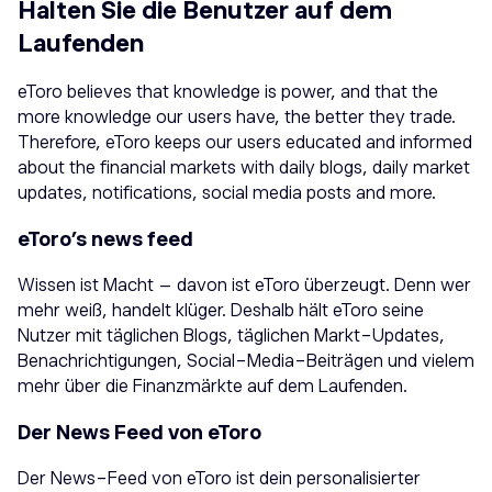
Halten Sie die Benutzer auf dem
Laufenden
eToro believes that knowledge is power, and that the
more knowledge our users have, the better they trade.
Therefore, eToro keeps our users educated and informed
about the financial markets with daily blogs, daily market
updates, notifications, social media posts and more.
eToro’s news feed
Wissen ist Macht – davon ist eToro überzeugt. Denn wer
mehr weiß, handelt klüger. Deshalb hält eToro seine
Nutzer mit täglichen Blogs, täglichen Markt-Updates,
Benachrichtigungen, Social-Media-Beiträgen und vielem
mehr über die Finanzmärkte auf dem Laufenden.
Der News Feed von eToro
Der News-Feed von eToro ist dein personalisierter