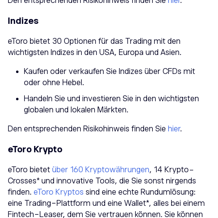
Den entsprechenden Risikohinweis finden Sie
hier
.
Indizes
eToro bietet 30 Optionen für das Trading mit den
wichtigsten Indizes in den USA, Europa und Asien.
Kaufen oder verkaufen Sie Indizes über CFDs mit
oder ohne Hebel.
Handeln Sie und investieren Sie in den wichtigsten
globalen und lokalen Märkten.
Den entsprechenden Risikohinweis finden Sie
hier
.
eToro Krypto
eToro bietet
über 160 Kryptowährungen
, 14 Krypto-
Crosses* und innovative Tools, die Sie sonst nirgends
finden.
eToro Kryptos
sind eine echte Rundumlösung:
eine Trading-Plattform und eine Wallet*, alles bei einem
Fintech-Leaser, dem Sie vertrauen können. Sie können