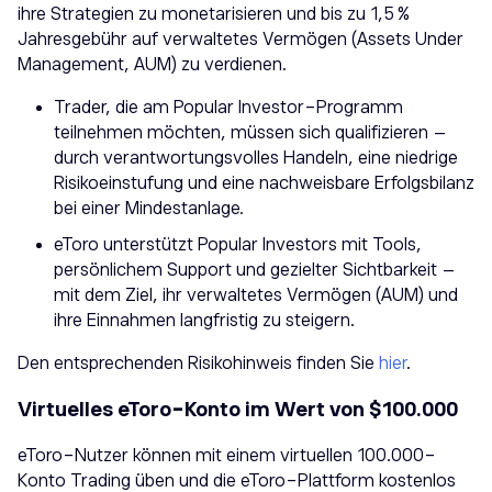
ihre Strategien zu monetarisieren und bis zu 1,5 %
Jahresgebühr auf verwaltetes Vermögen (Assets Under
Management, AUM) zu verdienen.
Trader, die am Popular Investor-Programm
teilnehmen möchten, müssen sich qualifizieren –
durch verantwortungsvolles Handeln, eine niedrige
Risikoeinstufung und eine nachweisbare Erfolgsbilanz
bei einer Mindestanlage.
eToro unterstützt Popular Investors mit Tools,
persönlichem Support und gezielter Sichtbarkeit –
mit dem Ziel, ihr verwaltetes Vermögen (AUM) und
ihre Einnahmen langfristig zu steigern.
Den entsprechenden Risikohinweis finden Sie
hier
.
Virtuelles eToro-Konto im Wert von $100.000
eToro-Nutzer können mit einem virtuellen 100.000-
Konto Trading üben und die eToro-Plattform kostenlos