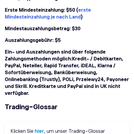
Erste Mindesteinzahlung: $50 (
erste
Mindesteinzahlung je nach Land
)
Mindestauszahlungsbetrag: $30
Auszahlungsgebühr: $5
Ein- und Auszahlungen sind über folgende
Zahlungsmethoden möglich:Kredit- / Debitkarten,
PayPal, Neteller, Rapid Transfer, iDEAL, Klarna /
Sofortüberweisung, Banküberweisung,
Onlinebanking (Trustly), POLi, Przelewy24, Payoneer
und Skrill. Kreditkarte und PayPal sind in UK nicht
verfügbar.
Trading-Glossar
Klicken
Sie
hier
, um unser Trading-Glossar