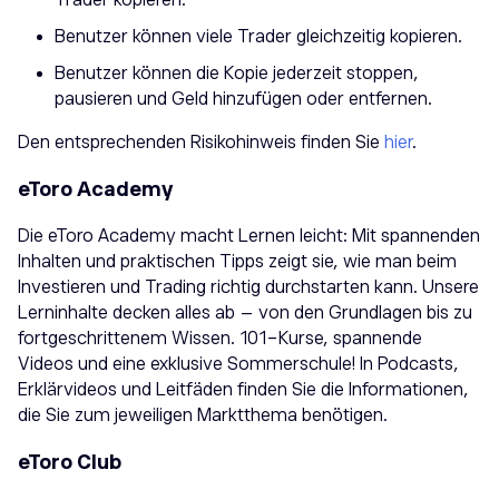
Benutzer können viele Trader gleichzeitig kopieren.
Benutzer können die Kopie jederzeit stoppen,
pausieren und Geld hinzufügen oder entfernen.
Den entsprechenden Risikohinweis finden Sie
hier
.
eToro Academy
Die eToro Academy macht Lernen leicht: Mit spannenden
Inhalten und praktischen Tipps zeigt sie, wie man beim
Investieren und Trading richtig durchstarten kann. Unsere
Lerninhalte decken alles ab – von den Grundlagen bis zu
fortgeschrittenem Wissen. 101-Kurse, spannende
Videos und eine exklusive Sommerschule! In Podcasts,
Erklärvideos und Leitfäden finden Sie die Informationen,
die Sie zum jeweiligen Marktthema benötigen.
eToro Club