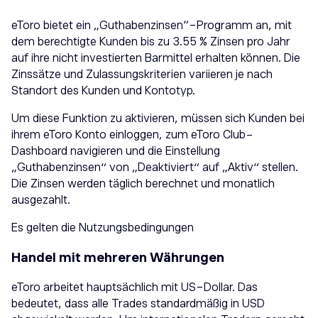
eToro bietet ein „Guthabenzinsen“-Programm an, mit
dem berechtigte Kunden bis zu 3.55 % Zinsen pro Jahr
auf ihre nicht investierten Barmittel erhalten können. Die
Zinssätze und Zulassungskriterien variieren je nach
Standort des Kunden und Kontotyp.​
Um diese Funktion zu aktivieren, müssen sich Kunden bei
ihrem eToro Konto einloggen, zum eToro Club-
Dashboard navigieren und die Einstellung
„Guthabenzinsen“ von „Deaktiviert“ auf „Aktiv“ stellen.
Die Zinsen werden täglich berechnet und monatlich
ausgezahlt.
Es gelten die Nutzungsbedingungen
Handel mit mehreren Währungen
eToro arbeitet hauptsächlich mit US-Dollar. Das
bedeutet, dass alle Trades standardmäßig in USD