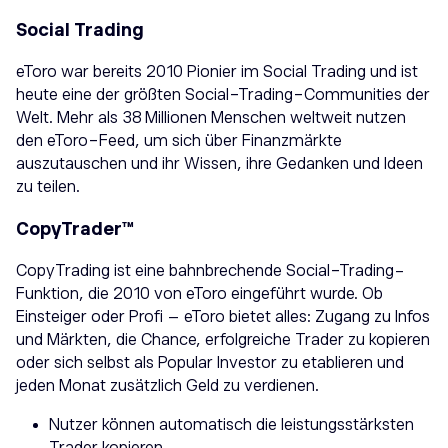
Social Trading
eToro war bereits 2010 Pionier im Social Trading und ist
heute eine der größten Social-Trading-Communities der
Welt. Mehr als 38 Millionen Menschen weltweit nutzen
den eToro-Feed, um sich über Finanzmärkte
auszutauschen und ihr Wissen, ihre Gedanken und Ideen
zu teilen.
CopyTrader™
CopyTrading ist eine bahnbrechende Social-Trading-
Funktion, die 2010 von eToro eingeführt wurde. Ob
Einsteiger oder Profi – eToro bietet alles: Zugang zu Infos
und Märkten, die Chance, erfolgreiche Trader zu kopieren
oder sich selbst als Popular Investor zu etablieren und
jeden Monat zusätzlich Geld zu verdienen.
Nutzer können automatisch die leistungsstärksten
Trader kopieren.