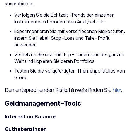
ausprobieren.
Verfolgen Sie die Echtzeit-Trends der einzelnen
Instrumente mit modernsten Analysetools.
Experimentieren Sie mit verschiedenen Risikostufen,
indem Sie Hebel, Stop-Loss und Take-Profit
anwenden.
Vernetzen Sie sich mit Top-Tradern aus der ganzen
Welt und kopieren Sie deren Portfolios.
Testen Sie die vorgefertigten Themenportfolios von
eToro.
Den entsprechenden Risikohinweis finden Sie
hier
.
Geldmanagement-Tools
​Interest on Balance
​Guthabenzinsen