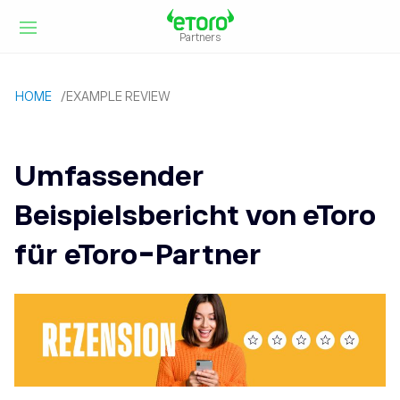
Partners
HOME
/
EXAMPLE REVIEW
Umfassender
Beispielsbericht von eToro
für eToro-Partner