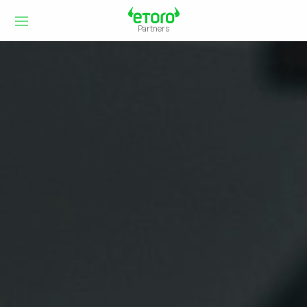
Partners