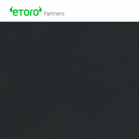
Partners