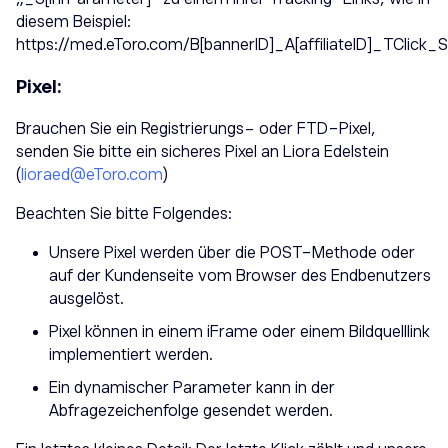
diesem Beispiel:
https://med.etoro.com/B[bannerID]_A[affiliateID]_TClick_S
Pixel:
Brauchen Sie ein Registrierungs- oder FTD-Pixel,
senden Sie bitte ein sicheres Pixel an Liora Edelstein
(
lioraed@eToro.com
)
Beachten Sie bitte Folgendes:
Unsere Pixel werden über die POST-Methode oder
auf der Kundenseite vom Browser des Endbenutzers
ausgelöst.
Pixel können in einem iFrame oder einem Bildquelllink
implementiert werden.
Ein dynamischer Parameter kann in der
Abfragezeichenfolge gesendet werden.