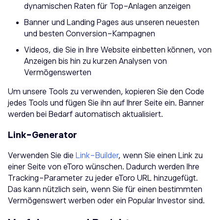
dynamischen Raten für Top-Anlagen anzeigen
Banner und Landing Pages aus unseren neuesten
und besten Conversion-Kampagnen
Videos, die Sie in Ihre Website einbetten können, von
Anzeigen bis hin zu kurzen Analysen von
Vermögenswerten
Um unsere Tools zu verwenden, kopieren Sie den Code
jedes Tools und fügen Sie ihn auf Ihrer Seite ein. Banner
werden bei Bedarf automatisch aktualisiert.
Link-Generator
Verwenden Sie die
Link-Builder
, wenn Sie einen Link zu
einer Seite von eToro wünschen. Dadurch werden Ihre
Tracking-Parameter zu jeder eToro URL hinzugefügt.
Das kann nützlich sein, wenn Sie für einen bestimmten
Vermögenswert werben oder ein Popular Investor sind.