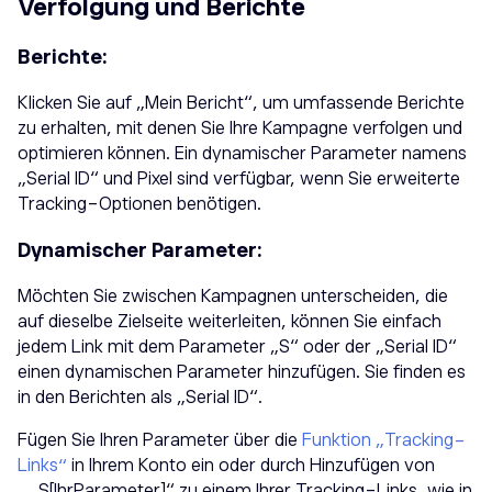
Verfolgung und Berichte
Berichte:
Klicken Sie auf „Mein Bericht“, um umfassende Berichte
zu erhalten, mit denen Sie Ihre Kampagne verfolgen und
optimieren können. Ein dynamischer Parameter namens
„Serial ID“ und Pixel sind verfügbar, wenn Sie erweiterte
Tracking-Optionen benötigen.
Dynamischer Parameter:
Möchten Sie zwischen Kampagnen unterscheiden, die
auf dieselbe Zielseite weiterleiten, können Sie einfach
jedem Link mit dem Parameter „S“ oder der „Serial ID“
einen dynamischen Parameter hinzufügen. Sie finden es
in den Berichten als „Serial ID“.
Fügen Sie Ihren Parameter über die
Funktion „Tracking-
Links“
in Ihrem Konto ein oder durch Hinzufügen von
„_S[IhrParameter]“ zu einem Ihrer Tracking-Links, wie in