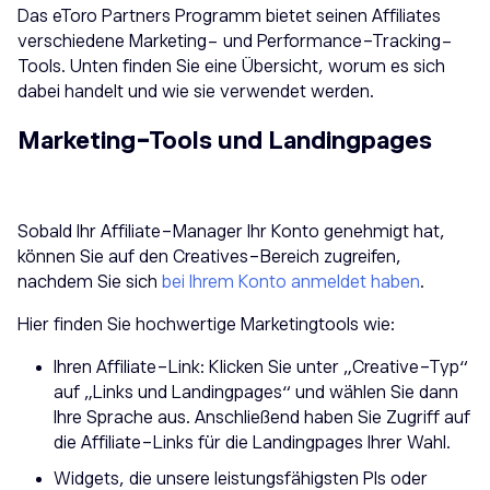
Das eToro Partners Programm bietet seinen Affiliates
verschiedene Marketing- und Performance-Tracking-
Tools. Unten finden Sie eine Übersicht, worum es sich
dabei handelt und wie sie verwendet werden.
Marketing-Tools und Landingpages
Sobald Ihr Affiliate-Manager Ihr Konto genehmigt hat,
können Sie auf den Creatives-Bereich zugreifen,
nachdem Sie sich
bei Ihrem Konto anmeldet haben
.
Hier finden Sie hochwertige Marketingtools wie:
Ihren Affiliate-Link: Klicken Sie unter „Creative-Typ“
auf „Links und Landingpages“ und wählen Sie dann
Ihre Sprache aus. Anschließend haben Sie Zugriff auf
die Affiliate-Links für die Landingpages Ihrer Wahl.
Widgets, die unsere leistungsfähigsten PIs oder