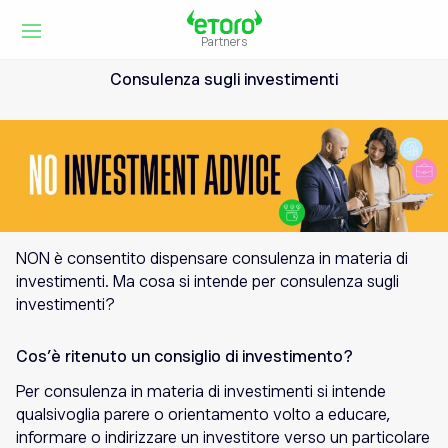
Partners
Consulenza sugli investimenti
NON è consentito dispensare consulenza in materia di
investimenti. Ma cosa si intende per consulenza sugli
investimenti?
Cos’è ritenuto un consiglio di investimento?
Per consulenza in materia di investimenti si intende
qualsivoglia parere o orientamento volto a educare,
informare o indirizzare un investitore verso un particolare