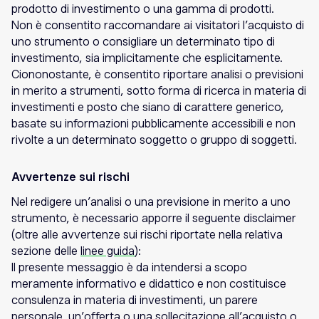
prodotto di investimento o una gamma di prodotti.
Non è consentito raccomandare ai visitatori l’acquisto di
uno strumento o consigliare un determinato tipo di
investimento, sia implicitamente che esplicitamente.
Ciononostante, è consentito riportare analisi o previsioni
in merito a strumenti, sotto forma di ricerca in materia di
investimenti e posto che siano di carattere generico,
basate su informazioni pubblicamente accessibili e non
rivolte a un determinato soggetto o gruppo di soggetti.
Avvertenze sui rischi
Nel redigere un’analisi o una previsione in merito a uno
strumento, è necessario apporre il seguente disclaimer
(oltre alle avvertenze sui rischi riportate nella relativa
sezione delle
linee guida
):
Il presente messaggio è da intendersi a scopo
meramente informativo e didattico e non costituisce
consulenza in materia di investimenti, un parere
personale, un’offerta o una sollecitazione all’acquisto o