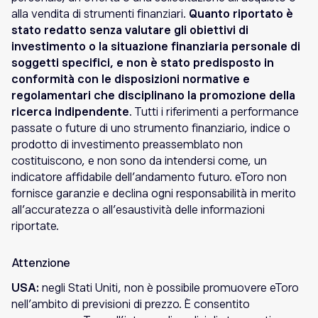
alla vendita di strumenti finanziari.
Quanto riportato è
stato redatto senza valutare gli obiettivi di
investimento o la situazione finanziaria personale di
soggetti specifici, e non è stato predisposto in
conformità con le disposizioni normative e
regolamentari che disciplinano la promozione della
ricerca indipendente
. Tutti i riferimenti a performance
passate o future di uno strumento finanziario, indice o
prodotto di investimento preassemblato non
costituiscono, e non sono da intendersi come, un
indicatore affidabile dell’andamento futuro. eToro non
fornisce garanzie e declina ogni responsabilità in merito
all’accuratezza o all’esaustività delle informazioni
riportate.
Attenzione
USA:
negli Stati Uniti, non è possibile promuovere eToro
nell’ambito di previsioni di prezzo. È consentito