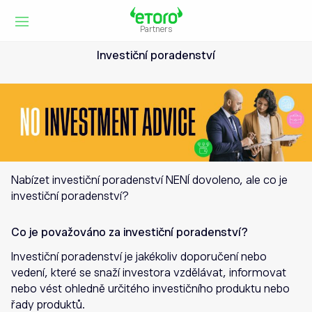
Partners
Investiční poradenství
Nabízet investiční poradenství NENÍ dovoleno, ale co je
investiční poradenství?
Co je považováno za investiční poradenství?
Investiční poradenství je jakékoliv doporučení nebo
vedení, které se snaží investora vzdělávat, informovat
nebo vést ohledně určitého investičního produktu nebo
řady produktů.