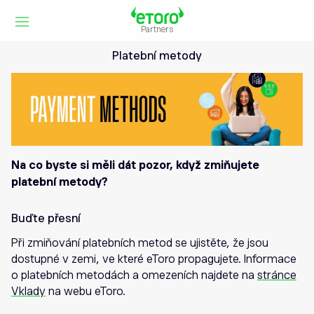
Partners
Platební metody
Na co byste si měli dát pozor, když zmiňujete
platební metody?
Buďte přesní
Při zmiňování platebních metod se ujistěte, že jsou
dostupné v zemi, ve které eToro propagujete. Informace
o platebních metodách a omezeních najdete na
stránce
Vklady
na webu eToro.